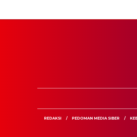
REDAKSI
PEDOMAN MEDIA SIBER
KEB