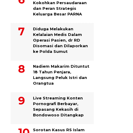
Kokohkan Persaudaraan
dan Peran Strategis
Keluarga Besar PARNA
Diduga Melakukan
Kelalaian Medis Dalam
Operasi Pasien, dr RD
Disomasi dan Dilaporkan
ke Polda Sumut
​Nadiem Makarim Dituntut
18 Tahun Penjara,
Langsung Peluk Istri dan
Orangtua
Live Streaming Konten
Pornografi Berbayar,
Sepasang Kekasih di
Bondowoso Ditangkap
Sorotan Kasus RS Islam