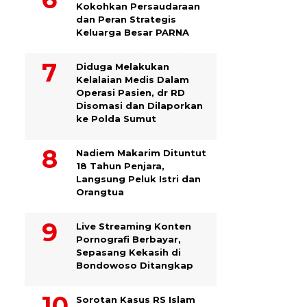
Kokohkan Persaudaraan
dan Peran Strategis
Keluarga Besar PARNA
Diduga Melakukan
Kelalaian Medis Dalam
Operasi Pasien, dr RD
Disomasi dan Dilaporkan
ke Polda Sumut
​Nadiem Makarim Dituntut
18 Tahun Penjara,
Langsung Peluk Istri dan
Orangtua
Live Streaming Konten
Pornografi Berbayar,
Sepasang Kekasih di
Bondowoso Ditangkap
Sorotan Kasus RS Islam