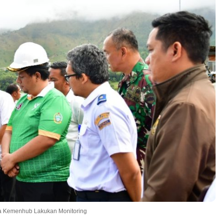
a Kemenhub Lakukan Monitoring