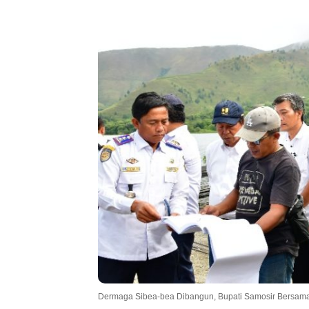
Dermaga Sibea-bea Dibangun, Bupati Samosir Bersam