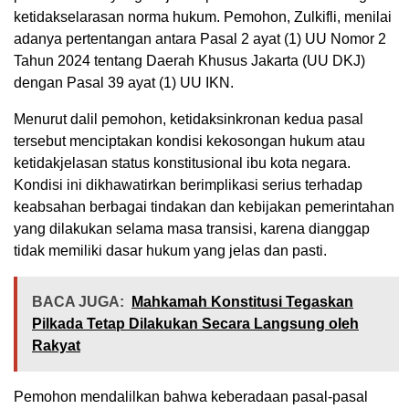
ketidakselarasan norma hukum. Pemohon, Zulkifli, menilai
adanya pertentangan antara Pasal 2 ayat (1) UU Nomor 2
Tahun 2024 tentang Daerah Khusus Jakarta (UU DKJ)
dengan Pasal 39 ayat (1) UU IKN.
Menurut dalil pemohon, ketidaksinkronan kedua pasal
tersebut menciptakan kondisi kekosongan hukum atau
ketidakjelasan status konstitusional ibu kota negara.
Kondisi ini dikhawatirkan berimplikasi serius terhadap
keabsahan berbagai tindakan dan kebijakan pemerintahan
yang dilakukan selama masa transisi, karena dianggap
tidak memiliki dasar hukum yang jelas dan pasti.
BACA JUGA:
Mahkamah Konstitusi Tegaskan
Pilkada Tetap Dilakukan Secara Langsung oleh
Rakyat
Pemohon mendalilkan bahwa keberadaan pasal-pasal