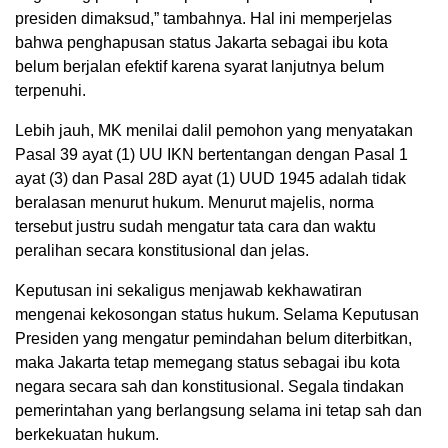
presiden dimaksud,” tambahnya. Hal ini memperjelas
bahwa penghapusan status Jakarta sebagai ibu kota
belum berjalan efektif karena syarat lanjutnya belum
terpenuhi.
Lebih jauh, MK menilai dalil pemohon yang menyatakan
Pasal 39 ayat (1) UU IKN bertentangan dengan Pasal 1
ayat (3) dan Pasal 28D ayat (1) UUD 1945 adalah tidak
beralasan menurut hukum. Menurut majelis, norma
tersebut justru sudah mengatur tata cara dan waktu
peralihan secara konstitusional dan jelas.
Keputusan ini sekaligus menjawab kekhawatiran
mengenai kekosongan status hukum. Selama Keputusan
Presiden yang mengatur pemindahan belum diterbitkan,
maka Jakarta tetap memegang status sebagai ibu kota
negara secara sah dan konstitusional. Segala tindakan
pemerintahan yang berlangsung selama ini tetap sah dan
berkekuatan hukum.