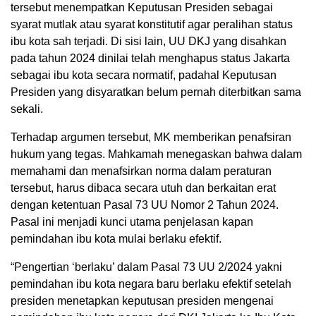
tersebut menempatkan Keputusan Presiden sebagai
syarat mutlak atau syarat konstitutif agar peralihan status
ibu kota sah terjadi. Di sisi lain, UU DKJ yang disahkan
pada tahun 2024 dinilai telah menghapus status Jakarta
sebagai ibu kota secara normatif, padahal Keputusan
Presiden yang disyaratkan belum pernah diterbitkan sama
sekali.
Terhadap argumen tersebut, MK memberikan penafsiran
hukum yang tegas. Mahkamah menegaskan bahwa dalam
memahami dan menafsirkan norma dalam peraturan
tersebut, harus dibaca secara utuh dan berkaitan erat
dengan ketentuan Pasal 73 UU Nomor 2 Tahun 2024.
Pasal ini menjadi kunci utama penjelasan kapan
pemindahan ibu kota mulai berlaku efektif.
“Pengertian ‘berlaku’ dalam Pasal 73 UU 2/2024 yakni
pemindahan ibu kota negara baru berlaku efektif setelah
presiden menetapkan keputusan presiden mengenai