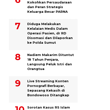
Kokohkan Persaudaraan
dan Peran Strategis
Keluarga Besar PARNA
Diduga Melakukan
Kelalaian Medis Dalam
Operasi Pasien, dr RD
Disomasi dan Dilaporkan
ke Polda Sumut
​Nadiem Makarim Dituntut
18 Tahun Penjara,
Langsung Peluk Istri dan
Orangtua
Live Streaming Konten
Pornografi Berbayar,
Sepasang Kekasih di
Bondowoso Ditangkap
Sorotan Kasus RS Islam