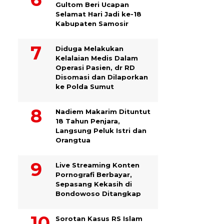
Gultom Beri Ucapan
Selamat Hari Jadi ke-18
Kabupaten Samosir
Diduga Melakukan
Kelalaian Medis Dalam
Operasi Pasien, dr RD
Disomasi dan Dilaporkan
ke Polda Sumut
​Nadiem Makarim Dituntut
18 Tahun Penjara,
Langsung Peluk Istri dan
Orangtua
Live Streaming Konten
Pornografi Berbayar,
Sepasang Kekasih di
Bondowoso Ditangkap
Sorotan Kasus RS Islam