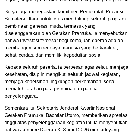
Surya juga menegaskan komitmen Pemerintah Provinsi
Sumatera Utara untuk terus mendukung seluruh program
pembinaan generasi muda, termasuk yang
diselenggarakan oleh Gerakan Pramuka. Ia menyebutkan
bahwa investasi terbesar bagi kemajuan daerah adalah
membangun sumber daya manusia yang berkarakter,
sehat, cerdas, dan memiliki kepedulian sosial.
Kepada seluruh peserta, ia berpesan agar selalu menjaga
kesehatan, disiplin mengikuti seluruh jadwal kegiatan,
menjaga kebersihan lingkungan perkemahan, serta
mematuhi arahan para pembina dan panitia
penyelenggara.
Sementara itu, Sekretaris Jenderal Kwartir Nasional
Gerakan Pramuka, Bachtiar Utomo, memberikan apresiasi
tinggi atas penyelenggaraan kegiatan ini. Ia menyebutkan
bahwa Jambore Daerah XI Sumut 2026 menjadi yang