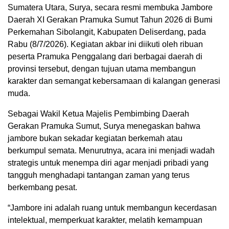
Sumatera Utara, Surya, secara resmi membuka Jambore
Daerah XI Gerakan Pramuka Sumut Tahun 2026 di Bumi
Perkemahan Sibolangit, Kabupaten Deliserdang, pada
Rabu (8/7/2026). Kegiatan akbar ini diikuti oleh ribuan
peserta Pramuka Penggalang dari berbagai daerah di
provinsi tersebut, dengan tujuan utama membangun
karakter dan semangat kebersamaan di kalangan generasi
muda.
Sebagai Wakil Ketua Majelis Pembimbing Daerah
Gerakan Pramuka Sumut, Surya menegaskan bahwa
jambore bukan sekadar kegiatan berkemah atau
berkumpul semata. Menurutnya, acara ini menjadi wadah
strategis untuk menempa diri agar menjadi pribadi yang
tangguh menghadapi tantangan zaman yang terus
berkembang pesat.
“Jambore ini adalah ruang untuk membangun kecerdasan
intelektual, memperkuat karakter, melatih kemampuan