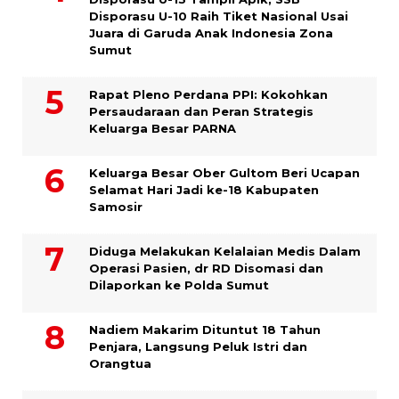
Disporasu U-10 Raih Tiket Nasional Usai
Juara di Garuda Anak Indonesia Zona
Sumut
Rapat Pleno Perdana PPI: Kokohkan
Persaudaraan dan Peran Strategis
Keluarga Besar PARNA
Keluarga Besar Ober Gultom Beri Ucapan
Selamat Hari Jadi ke-18 Kabupaten
Samosir
Diduga Melakukan Kelalaian Medis Dalam
Operasi Pasien, dr RD Disomasi dan
Dilaporkan ke Polda Sumut
​Nadiem Makarim Dituntut 18 Tahun
Penjara, Langsung Peluk Istri dan
Orangtua