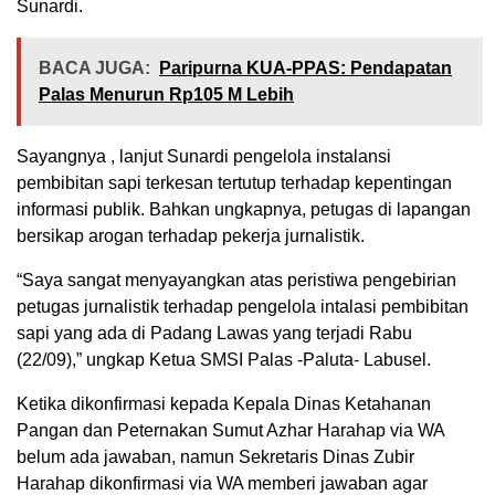
Sunardi.
BACA JUGA:
Paripurna KUA-PPAS: Pendapatan
Palas Menurun Rp105 M Lebih
Sayangnya , lanjut Sunardi pengelola instalansi
pembibitan sapi terkesan tertutup terhadap kepentingan
informasi publik. Bahkan ungkapnya, petugas di lapangan
bersikap arogan terhadap pekerja jurnalistik.
“Saya sangat menyayangkan atas peristiwa pengebirian
petugas jurnalistik terhadap pengelola intalasi pembibitan
sapi yang ada di Padang Lawas yang terjadi Rabu
(22/09),” ungkap Ketua SMSI Palas -Paluta- Labusel.
Ketika dikonfirmasi kepada Kepala Dinas Ketahanan
Pangan dan Peternakan Sumut Azhar Harahap via WA
belum ada jawaban, namun Sekretaris Dinas Zubir
Harahap dikonfirmasi via WA memberi jawaban agar