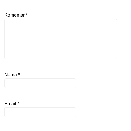
Komentar
*
Nama
*
Email
*