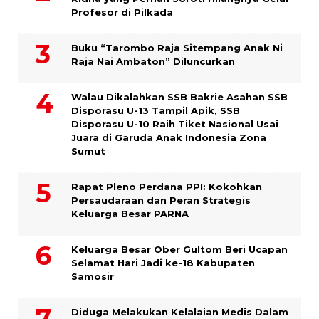
Profesor di Pilkada
Buku “Tarombo Raja Sitempang Anak Ni
Raja Nai Ambaton” Diluncurkan
Walau Dikalahkan SSB Bakrie Asahan SSB
Disporasu U-13 Tampil Apik, SSB
Disporasu U-10 Raih Tiket Nasional Usai
Juara di Garuda Anak Indonesia Zona
Sumut
Rapat Pleno Perdana PPI: Kokohkan
Persaudaraan dan Peran Strategis
Keluarga Besar PARNA
Keluarga Besar Ober Gultom Beri Ucapan
Selamat Hari Jadi ke-18 Kabupaten
Samosir
Diduga Melakukan Kelalaian Medis Dalam