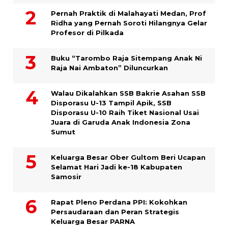
Pernah Praktik di Malahayati Medan, Prof
Ridha yang Pernah Soroti Hilangnya Gelar
Profesor di Pilkada
Buku “Tarombo Raja Sitempang Anak Ni
Raja Nai Ambaton” Diluncurkan
Walau Dikalahkan SSB Bakrie Asahan SSB
Disporasu U-13 Tampil Apik, SSB
Disporasu U-10 Raih Tiket Nasional Usai
Juara di Garuda Anak Indonesia Zona
Sumut
Keluarga Besar Ober Gultom Beri Ucapan
Selamat Hari Jadi ke-18 Kabupaten
Samosir
Rapat Pleno Perdana PPI: Kokohkan
Persaudaraan dan Peran Strategis
Keluarga Besar PARNA