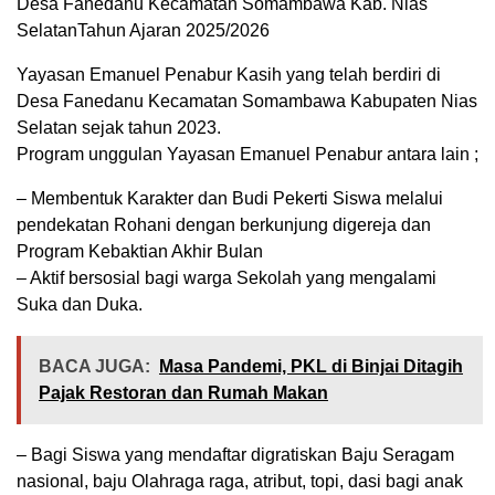
Desa Fanedanu Kecamatan Somambawa Kab. Nias
SelatanTahun Ajaran 2025/2026
Yayasan Emanuel Penabur Kasih yang telah berdiri di
Desa Fanedanu Kecamatan Somambawa Kabupaten Nias
Selatan sejak tahun 2023.
Program unggulan Yayasan Emanuel Penabur antara lain ;
– Membentuk Karakter dan Budi Pekerti Siswa melalui
pendekatan Rohani dengan berkunjung digereja dan
Program Kebaktian Akhir Bulan
– Aktif bersosial bagi warga Sekolah yang mengalami
Suka dan Duka.
BACA JUGA:
Masa Pandemi, PKL di Binjai Ditagih
Pajak Restoran dan Rumah Makan
– Bagi Siswa yang mendaftar digratiskan Baju Seragam
nasional, baju Olahraga raga, atribut, topi, dasi bagi anak