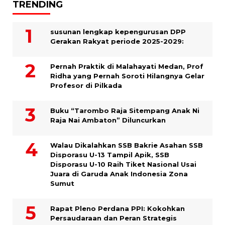
TRENDING
susunan lengkap kepengurusan DPP
Gerakan Rakyat periode 2025-2029:
Pernah Praktik di Malahayati Medan, Prof
Ridha yang Pernah Soroti Hilangnya Gelar
Profesor di Pilkada
Buku “Tarombo Raja Sitempang Anak Ni
Raja Nai Ambaton” Diluncurkan
Walau Dikalahkan SSB Bakrie Asahan SSB
Disporasu U-13 Tampil Apik, SSB
Disporasu U-10 Raih Tiket Nasional Usai
Juara di Garuda Anak Indonesia Zona
Sumut
Rapat Pleno Perdana PPI: Kokohkan
Persaudaraan dan Peran Strategis