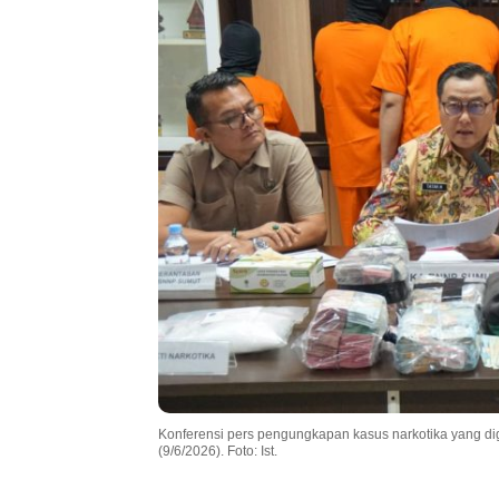
Konferensi pers pengungkapan kasus narkotika yang di
(9/6/2026). Foto: Ist.