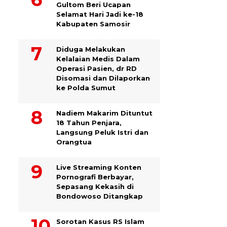
Gultom Beri Ucapan
Selamat Hari Jadi ke-18
Kabupaten Samosir
Diduga Melakukan
Kelalaian Medis Dalam
Operasi Pasien, dr RD
Disomasi dan Dilaporkan
ke Polda Sumut
​Nadiem Makarim Dituntut
18 Tahun Penjara,
Langsung Peluk Istri dan
Orangtua
Live Streaming Konten
Pornografi Berbayar,
Sepasang Kekasih di
Bondowoso Ditangkap
Sorotan Kasus RS Islam