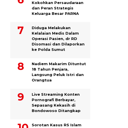
Kokohkan Persaudaraan
dan Peran Strategis
Keluarga Besar PARNA
Diduga Melakukan
Kelalaian Medis Dalam
Operasi Pasien, dr RD
Disomasi dan Dilaporkan
ke Polda Sumut
​Nadiem Makarim Dituntut
18 Tahun Penjara,
Langsung Peluk Istri dan
Orangtua
Live Streaming Konten
Pornografi Berbayar,
Sepasang Kekasih di
Bondowoso Ditangkap
Sorotan Kasus RS Islam