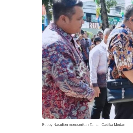
Bobby Nasution meresmikan Taman Cadika Medan