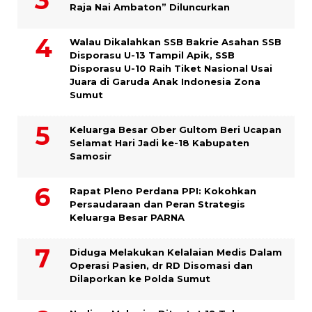
Raja Nai Ambaton” Diluncurkan
Walau Dikalahkan SSB Bakrie Asahan SSB
Disporasu U-13 Tampil Apik, SSB
Disporasu U-10 Raih Tiket Nasional Usai
Juara di Garuda Anak Indonesia Zona
Sumut
Keluarga Besar Ober Gultom Beri Ucapan
Selamat Hari Jadi ke-18 Kabupaten
Samosir
Rapat Pleno Perdana PPI: Kokohkan
Persaudaraan dan Peran Strategis
Keluarga Besar PARNA
Diduga Melakukan Kelalaian Medis Dalam
Operasi Pasien, dr RD Disomasi dan
Dilaporkan ke Polda Sumut