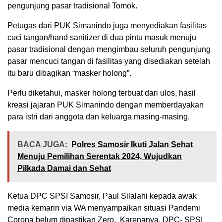
pengunjung pasar tradisional Tomok.
Petugas dari PUK Simanindo juga menyediakan fasilitas
cuci tangan/hand sanitizer di dua pintu masuk menuju
pasar tradisional dengan mengimbau seluruh pengunjung
pasar mencuci tangan di fasilitas yang disediakan setelah
itu baru dibagikan “masker holong”.
Perlu diketahui, masker holong terbuat dari ulos, hasil
kreasi jajaran PUK Simanindo dengan memberdayakan
para istri dari anggota dan keluarga masing-masing.
BACA JUGA:
Polres Samosir Ikuti Jalan Sehat
Menuju Pemilihan Serentak 2024, Wujudkan
Pilkada Damai dan Sehat
Ketua DPC SPSI Samosir, Paul Silalahi kepada awak
media kemarin via WA menyampaikan situasi Pandemi
Corona belum dipastikan Zero. Karenanya, DPC- SPSI