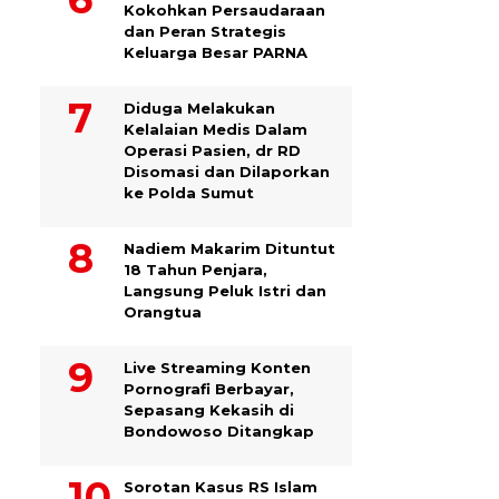
Kokohkan Persaudaraan
dan Peran Strategis
Keluarga Besar PARNA
Diduga Melakukan
Kelalaian Medis Dalam
Operasi Pasien, dr RD
Disomasi dan Dilaporkan
ke Polda Sumut
​Nadiem Makarim Dituntut
18 Tahun Penjara,
Langsung Peluk Istri dan
Orangtua
Live Streaming Konten
Pornografi Berbayar,
Sepasang Kekasih di
Bondowoso Ditangkap
Sorotan Kasus RS Islam