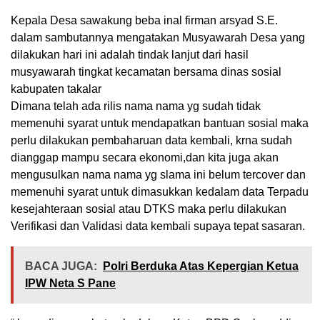
Kepala Desa sawakung beba inal firman arsyad S.E.
dalam sambutannya mengatakan Musyawarah Desa yang
dilakukan hari ini adalah tindak lanjut dari hasil
musyawarah tingkat kecamatan bersama dinas sosial
kabupaten takalar
Dimana telah ada rilis nama nama yg sudah tidak
memenuhi syarat untuk mendapatkan bantuan sosial maka
perlu dilakukan pembaharuan data kembali, krna sudah
dianggap mampu secara ekonomi,dan kita juga akan
mengusulkan nama nama yg slama ini belum tercover dan
memenuhi syarat untuk dimasukkan kedalam data Terpadu
kesejahteraan sosial atau DTKS maka perlu dilakukan
Verifikasi dan Validasi data kembali supaya tepat sasaran.
BACA JUGA:
Polri Berduka Atas Kepergian Ketua
IPW Neta S Pane