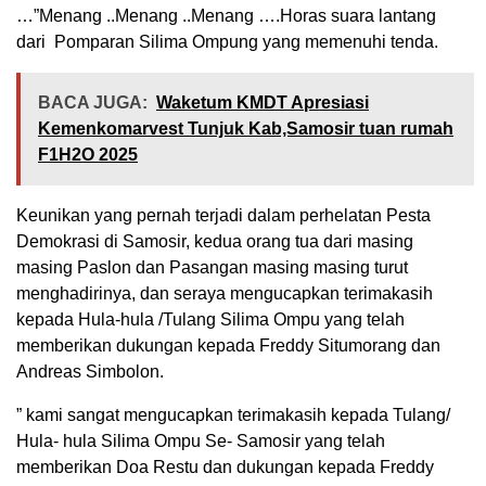
…”Menang ..Menang ..Menang ….Horas suara lantang
dari Pomparan Silima Ompung yang memenuhi tenda.
BACA JUGA:
Waketum KMDT Apresiasi
Kemenkomarvest Tunjuk Kab,Samosir tuan rumah
F1H2O 2025
Keunikan yang pernah terjadi dalam perhelatan Pesta
Demokrasi di Samosir, kedua orang tua dari masing
masing Paslon dan Pasangan masing masing turut
menghadirinya, dan seraya mengucapkan terimakasih
kepada Hula-hula /Tulang Silima Ompu yang telah
memberikan dukungan kepada Freddy Situmorang dan
Andreas Simbolon.
” kami sangat mengucapkan terimakasih kepada Tulang/
Hula- hula Silima Ompu Se- Samosir yang telah
memberikan Doa Restu dan dukungan kepada Freddy