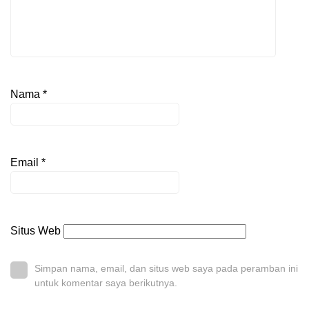
Nama
*
Email
*
Situs Web
Simpan nama, email, dan situs web saya pada peramban ini
untuk komentar saya berikutnya.