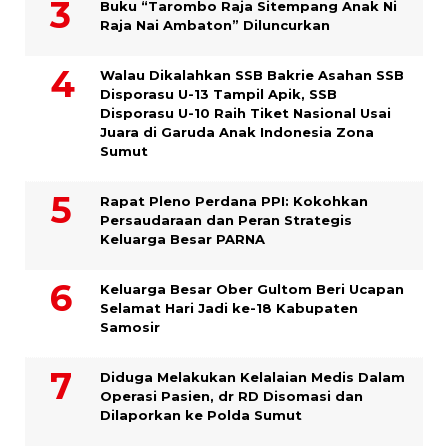
Buku “Tarombo Raja Sitempang Anak Ni
Raja Nai Ambaton” Diluncurkan
Walau Dikalahkan SSB Bakrie Asahan SSB
Disporasu U-13 Tampil Apik, SSB
Disporasu U-10 Raih Tiket Nasional Usai
Juara di Garuda Anak Indonesia Zona
Sumut
Rapat Pleno Perdana PPI: Kokohkan
Persaudaraan dan Peran Strategis
Keluarga Besar PARNA
Keluarga Besar Ober Gultom Beri Ucapan
Selamat Hari Jadi ke-18 Kabupaten
Samosir
Diduga Melakukan Kelalaian Medis Dalam
Operasi Pasien, dr RD Disomasi dan
Dilaporkan ke Polda Sumut