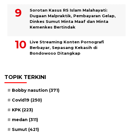
Sorotan Kasus RS Islam Malahayati:
Dugaan Malpraktik, Pembayaran Gelap,
Dinkes Sumut Minta Maaf dan Minta
Kemenkes Bertindak
Live Streaming Konten Pornografi
Berbayar, Sepasang Kekasih di
Bondowoso Ditangkap
TOPIK TERKINI
Bobby nasution
(371)
Covid19
(250)
KPK
(223)
medan
(311)
Sumut
(421)