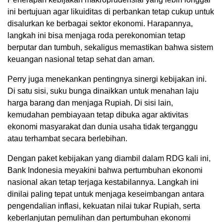
ini bertujuan agar likuiditas di perbankan tetap cukup untuk
disalurkan ke berbagai sektor ekonomi. Harapannya,
langkah ini bisa menjaga roda perekonomian tetap
berputar dan tumbuh, sekaligus memastikan bahwa sistem
keuangan nasional tetap sehat dan aman.
Perry juga menekankan pentingnya sinergi kebijakan ini.
Di satu sisi, suku bunga dinaikkan untuk menahan laju
harga barang dan menjaga Rupiah. Di sisi lain,
kemudahan pembiayaan tetap dibuka agar aktivitas
ekonomi masyarakat dan dunia usaha tidak terganggu
atau terhambat secara berlebihan.
Dengan paket kebijakan yang diambil dalam RDG kali ini,
Bank Indonesia meyakini bahwa pertumbuhan ekonomi
nasional akan tetap terjaga kestabilannya. Langkah ini
dinilai paling tepat untuk menjaga keseimbangan antara
pengendalian inflasi, kekuatan nilai tukar Rupiah, serta
keberlanjutan pemulihan dan pertumbuhan ekonomi