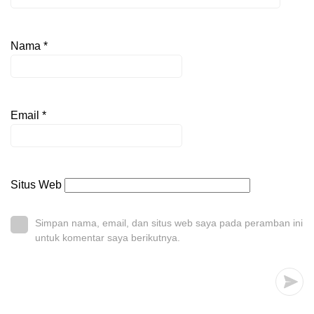
Nama
*
Email
*
Situs Web
Simpan nama, email, dan situs web saya pada peramban ini
untuk komentar saya berikutnya.