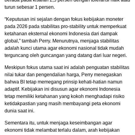
turun sebesar 1 persen.
“Keputusan ini sejalan dengan fokus kebijakan moneter
pada 2026 pada stabilitas pro-stability untuk memperkuat
ketahanan eksternal ekonomi Indonesia dari dampak
global,” tambah Perry. Menurutnya, menjaga stabilitas
adalah kunci utama agar ekonomi nasional tidak mudah
terguncang oleh guncangan yang datang dari luar negeri.
Meskipun fokus utama saat ini adalah penguatan stabilitas
nilai tukar dan pengendalian harga, Perry menegaskan
bahwa BI tetap memegang prinsip kehati-hatian namun
adaptif. Kebijakan ini disusun agar ekonomi Indonesia
tetap memiliki ketahanan yang kokoh menghadapi risiko
ketidakpastian yang masih membayangi peta ekonomi
dunia saat ini.
Sementara itu, untuk menjaga keseimbangan agar
ekonomi tidak melambat terlalu dalam, arah kebijakan