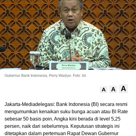
Gubernur Bank Indonesia, Perry Warjiyo. Foto: Ist.
A
A
A
Jakarta-Mediadelegasi: Bank Indonesia (BI) secara resmi
mengumumkan kenaikan suku bunga acuan atau BI Rate
sebesar 50 basis poin. Angka kini berada di level 5,25
persen, naik dari sebelumnya. Keputusan strategis ini
ditetapkan dalam pertemuan Rapat Dewan Gubernur