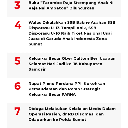
Buku “Tarombo Raja Sitempang Anak Ni
Raja Nai Ambaton” Diluncurkan
Walau Dikalahkan SSB Bakrie Asahan SSB
Disporasu U-13 Tampil Apik, SSB
Disporasu U-10 Raih Tiket Nasional Usai
Juara di Garuda Anak Indonesia Zona
Sumut
Keluarga Besar Ober Gultom Beri Ucapan
Selamat Hari Jadi ke-18 Kabupaten
Samosir
Rapat Pleno Perdana PPI: Kokohkan
Persaudaraan dan Peran Strategis
Keluarga Besar PARNA
Diduga Melakukan Kelalaian Medis Dalam
Operasi Pasien, dr RD Disomasi dan
Dilaporkan ke Polda Sumut