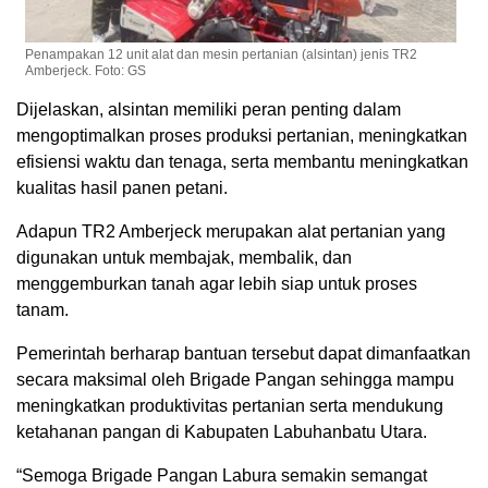
Penampakan 12 unit alat dan mesin pertanian (alsintan) jenis TR2
Amberjeck. Foto: GS
Dijelaskan, alsintan memiliki peran penting dalam
mengoptimalkan proses produksi pertanian, meningkatkan
efisiensi waktu dan tenaga, serta membantu meningkatkan
kualitas hasil panen petani.
Adapun TR2 Amberjeck merupakan alat pertanian yang
digunakan untuk membajak, membalik, dan
menggemburkan tanah agar lebih siap untuk proses
tanam.
Pemerintah berharap bantuan tersebut dapat dimanfaatkan
secara maksimal oleh Brigade Pangan sehingga mampu
meningkatkan produktivitas pertanian serta mendukung
ketahanan pangan di Kabupaten Labuhanbatu Utara.
“Semoga Brigade Pangan Labura semakin semangat