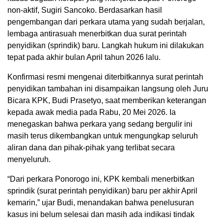
non-aktif, Sugiri Sancoko. Berdasarkan hasil
pengembangan dari perkara utama yang sudah berjalan,
lembaga antirasuah menerbitkan dua surat perintah
penyidikan (sprindik) baru. Langkah hukum ini dilakukan
tepat pada akhir bulan April tahun 2026 lalu.
Konfirmasi resmi mengenai diterbitkannya surat perintah
penyidikan tambahan ini disampaikan langsung oleh Juru
Bicara KPK, Budi Prasetyo, saat memberikan keterangan
kepada awak media pada Rabu, 20 Mei 2026. Ia
menegaskan bahwa perkara yang sedang bergulir ini
masih terus dikembangkan untuk mengungkap seluruh
aliran dana dan pihak-pihak yang terlibat secara
menyeluruh.
“Dari perkara Ponorogo ini, KPK kembali menerbitkan
sprindik (surat perintah penyidikan) baru per akhir April
kemarin,” ujar Budi, menandakan bahwa penelusuran
kasus ini belum selesai dan masih ada indikasi tindak