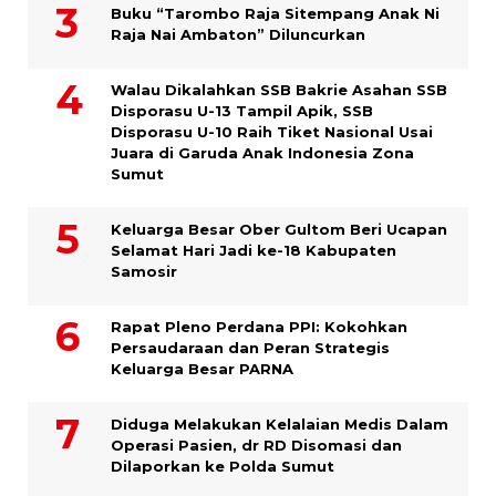
Buku “Tarombo Raja Sitempang Anak Ni
Raja Nai Ambaton” Diluncurkan
Walau Dikalahkan SSB Bakrie Asahan SSB
Disporasu U-13 Tampil Apik, SSB
Disporasu U-10 Raih Tiket Nasional Usai
Juara di Garuda Anak Indonesia Zona
Sumut
Keluarga Besar Ober Gultom Beri Ucapan
Selamat Hari Jadi ke-18 Kabupaten
Samosir
Rapat Pleno Perdana PPI: Kokohkan
Persaudaraan dan Peran Strategis
Keluarga Besar PARNA
Diduga Melakukan Kelalaian Medis Dalam
Operasi Pasien, dr RD Disomasi dan
Dilaporkan ke Polda Sumut