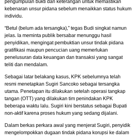
pengumpulan bukti dan keterangan untuk memastikan
kebenaran unsur pidana sebelum menaikkan status hukum
individu.
“Betul (belum ada tersangka),” tegas Budi singkat namun
jelas. Ia meminta publik bersabar menunggu hasil
penyidikan, mengingat pembuktian unsur tindak pidana
gratifikasi maupun pencucian uang memerlukan
penelusuran data keuangan dan transaksi yang sangat
teliti dan mendalam.
Sebagai latar belakang kasus, KPK sebelumnya telah
resmi menetapkan Sugiri Sancoko sebagai tersangka
utama. Penetapan itu dilakukan setelah operasi tangkap
tangan (OTT) yang dilakukan tim penindakan KPK
beberapa waktu lalu. Sugiri kini berstatus sebagai Bupati
non-aktif karena proses hukum yang sedang dijalani.
Dalam berkas perkara awal yang menjerat Sugiri, penyidik
mengelompokkan dugaan tindak pidana korupsi ke dalam