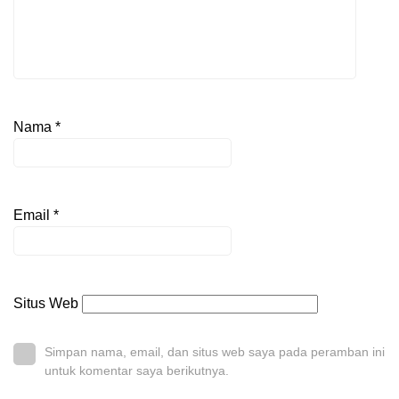
Nama
*
Email
*
Situs Web
Simpan nama, email, dan situs web saya pada peramban ini
untuk komentar saya berikutnya.