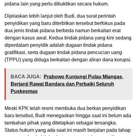
pidana lain yang perlu dibuktikan secara hukum.
Dijelaskan lebih lanjut oleh Budi, dua surat perintah
penyidikan yang baru diterbitkan tersebut berfokus pada
dua jenis tindak pidana berbeda namun berkaitan erat
dengan kasus awal. Kedua tindak pidana yang kini sedang
diperdalam penyidik adalah dugaan tindak pidana
gratifikasi, serta dugaan tindak pidana pencucian uang
(TPPU) yang diduga berkaitan dengan aliran dana korupsi.
BACA JUGA:
Prabowo Kunjungi Pulau Miangas,
Berjanji Rawat Bandara dan Perbaiki Seluruh
Puskesmas
Meski KPK telah resmi membuka dua berkas penyidikan
baru tersebut, Budi menegaskan hingga saat ini belum ada
tambahan pihak yang ditetapkan sebagai tersangka.
Status hukum yang ada saat ini masih berjalan pada tahap