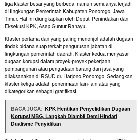
tiga klaster besar yang berbeda, namun semuanya terjadi
di lingkungan Pemerintah Kabupaten Ponorogo, Jawa
Timur. Hal ini diungkapkan oleh Deputi Penindakan dan
Eksekusi KPK, Asep Guntur Rahayu.
Klaster pertama dan yang paling menonjol adalah dugaan
tindak pidana suap terkait pengurusan jabatan di
lingkungan pemerintah daerah. Klaster kedua menyasar
dugaan korupsi dalam proyek-proyek pekerjaan
pembangunan atau pengadaan barang dan jasa yang
dilaksanakan di RSUD dr. Harjono Ponorogo. Sedangkan
klaster ketiga adalah penerimaan lain-lain atau yang
dikategorikan sebagai gratifikasi.
BACA JUGA:
KPK Hentikan Penyelidikan Dugaan
Korupsi MBG, Langkah Diambil Demi Hindari
Dualisme Penyidikan