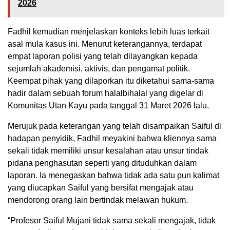
2026
Fadhil kemudian menjelaskan konteks lebih luas terkait
asal mula kasus ini. Menurut keterangannya, terdapat
empat laporan polisi yang telah dilayangkan kepada
sejumlah akademisi, aktivis, dan pengamat politik.
Keempat pihak yang dilaporkan itu diketahui sama-sama
hadir dalam sebuah forum halalbihalal yang digelar di
Komunitas Utan Kayu pada tanggal 31 Maret 2026 lalu.
Merujuk pada keterangan yang telah disampaikan Saiful di
hadapan penyidik, Fadhil meyakini bahwa kliennya sama
sekali tidak memiliki unsur kesalahan atau unsur tindak
pidana penghasutan seperti yang dituduhkan dalam
laporan. Ia menegaskan bahwa tidak ada satu pun kalimat
yang diucapkan Saiful yang bersifat mengajak atau
mendorong orang lain bertindak melawan hukum.
“Profesor Saiful Mujani tidak sama sekali mengajak, tidak