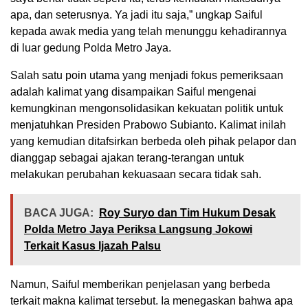
apa, dan seterusnya. Ya jadi itu saja,” ungkap Saiful
kepada awak media yang telah menunggu kehadirannya
di luar gedung Polda Metro Jaya.
Salah satu poin utama yang menjadi fokus pemeriksaan
adalah kalimat yang disampaikan Saiful mengenai
kemungkinan mengonsolidasikan kekuatan politik untuk
menjatuhkan Presiden Prabowo Subianto. Kalimat inilah
yang kemudian ditafsirkan berbeda oleh pihak pelapor dan
dianggap sebagai ajakan terang-terangan untuk
melakukan perubahan kekuasaan secara tidak sah.
BACA JUGA:
Roy Suryo dan Tim Hukum Desak
Polda Metro Jaya Periksa Langsung Jokowi
Terkait Kasus Ijazah Palsu
Namun, Saiful memberikan penjelasan yang berbeda
terkait makna kalimat tersebut. Ia menegaskan bahwa apa