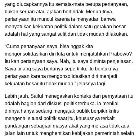
yang diucapkannya itu semata-mata berupa pertanyaan,
bukan seruan atau ajakan bertindak. Menurutnya,
pertanyaan itu muncul karena ia menyadari bahwa
menyatukan kekuatan politik dalam satu gerakan besar
adalah hal yang sangat sulit dan tidak mudah dilakukan.
“Cuma pertanyaan saya, bisa nggak kita
mengonsolidasikan diri kita untuk menjatuhkan Prabowo?
Itu kan pertanyaan saya. Nah, itu saya diminta penjelasan.
Saya bilang saya bertanya seperti itu, itu bentuknya
pertanyaan karena mengonsolidasikan diri menjadi
kekuatan besar itu tidak mudah,” jelasnya lagi.
Lebih jauh, Saiful menegaskan konteks dari pernyataan itu
adalah bagian dari diskusi politik terbuka. Ia menilai
dirinya hanya sedang mengajak publik berpikir kritis
mengenai situasi politik saat itu, khususnya terkait
pandangan sebagian masyarakat yang merasa tidak ada
jalan lain untuk menghentikan kebijakan pemerintah selain