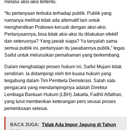
melalui aksi-aksi tertentu.
“Itu pertanyaan terbuka terhadap publik. Publik yang
namanya melihat tidak ada alternatif lain untuk
menghentikan Prabowo kecuali dengan aksi-aksi.
Pertanyaannya, bisa tidak aksi-aksi itu dilakukan efektif
dan seterusnya? Yang jawab siapa? Ya tanyalah sama
semua publik ini, pertanyaan itu jawabannya publik,” tegas
Saiful untuk meluruskan pemahaman yang berkembang.
Dalam menghadapi proses hukum ini, Saiful Mujani tidak
sendirian. Ia didampingi oleh tim kuasa hukum yang
tergabung dalam Tim Pembela Demokrasi. Salah satu
pengacara yang mendampinginya adalah Direktur
Lembaga Bantuan Hukum (LBH) Jakarta, Fadhil Alfathan,
yang turut memberikan keterangan pers seusai proses
pemeriksaan selesai.
BACA JUGA:
Tidak Ada Impor Jagung di Tahun