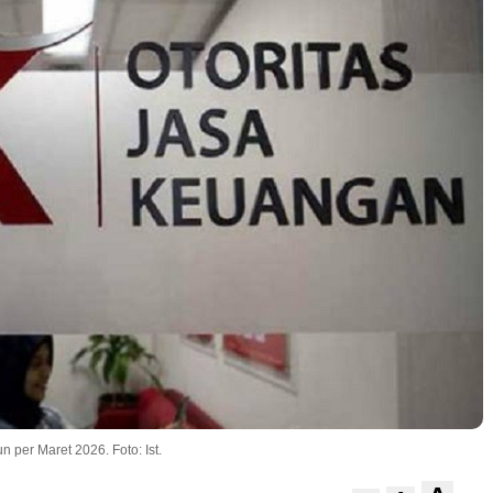
n per Maret 2026. Foto: Ist.