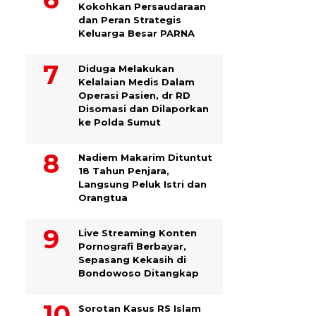
Kokohkan Persaudaraan
dan Peran Strategis
Keluarga Besar PARNA
Diduga Melakukan
Kelalaian Medis Dalam
Operasi Pasien, dr RD
Disomasi dan Dilaporkan
ke Polda Sumut
​Nadiem Makarim Dituntut
18 Tahun Penjara,
Langsung Peluk Istri dan
Orangtua
Live Streaming Konten
Pornografi Berbayar,
Sepasang Kekasih di
Bondowoso Ditangkap
Sorotan Kasus RS Islam