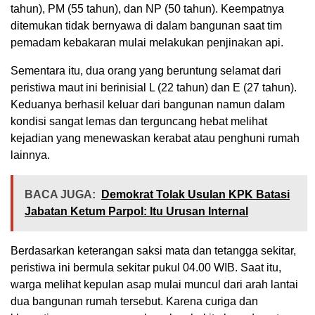
tahun), PM (55 tahun), dan NP (50 tahun). Keempatnya
ditemukan tidak bernyawa di dalam bangunan saat tim
pemadam kebakaran mulai melakukan penjinakan api.
Sementara itu, dua orang yang beruntung selamat dari
peristiwa maut ini berinisial L (22 tahun) dan E (27 tahun).
Keduanya berhasil keluar dari bangunan namun dalam
kondisi sangat lemas dan terguncang hebat melihat
kejadian yang menewaskan kerabat atau penghuni rumah
lainnya.
BACA JUGA:
Demokrat Tolak Usulan KPK Batasi
Jabatan Ketum Parpol: Itu Urusan Internal
Berdasarkan keterangan saksi mata dan tetangga sekitar,
peristiwa ini bermula sekitar pukul 04.00 WIB. Saat itu,
warga melihat kepulan asap mulai muncul dari arah lantai
dua bangunan rumah tersebut. Karena curiga dan