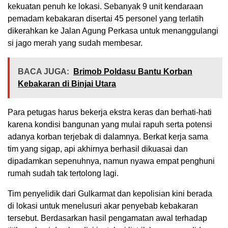
kekuatan penuh ke lokasi. Sebanyak 9 unit kendaraan
pemadam kebakaran disertai 45 personel yang terlatih
dikerahkan ke Jalan Agung Perkasa untuk menanggulangi
si jago merah yang sudah membesar.
BACA JUGA:
Brimob Poldasu Bantu Korban
Kebakaran di Binjai Utara
Para petugas harus bekerja ekstra keras dan berhati-hati
karena kondisi bangunan yang mulai rapuh serta potensi
adanya korban terjebak di dalamnya. Berkat kerja sama
tim yang sigap, api akhirnya berhasil dikuasai dan
dipadamkan sepenuhnya, namun nyawa empat penghuni
rumah sudah tak tertolong lagi.
Tim penyelidik dari Gulkarmat dan kepolisian kini berada
di lokasi untuk menelusuri akar penyebab kebakaran
tersebut. Berdasarkan hasil pengamatan awal terhadap