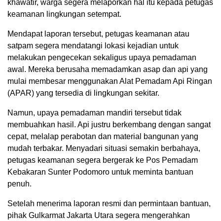
khawatir, warga segera melaporkan hal itu kepada petugas
keamanan lingkungan setempat.
Mendapat laporan tersebut, petugas keamanan atau
satpam segera mendatangi lokasi kejadian untuk
melakukan pengecekan sekaligus upaya pemadaman
awal. Mereka berusaha memadamkan asap dan api yang
mulai membesar menggunakan Alat Pemadam Api Ringan
(APAR) yang tersedia di lingkungan sekitar.
Namun, upaya pemadaman mandiri tersebut tidak
membuahkan hasil. Api justru berkembang dengan sangat
cepat, melalap perabotan dan material bangunan yang
mudah terbakar. Menyadari situasi semakin berbahaya,
petugas keamanan segera bergerak ke Pos Pemadam
Kebakaran Sunter Podomoro untuk meminta bantuan
penuh.
Setelah menerima laporan resmi dan permintaan bantuan,
pihak Gulkarmat Jakarta Utara segera mengerahkan