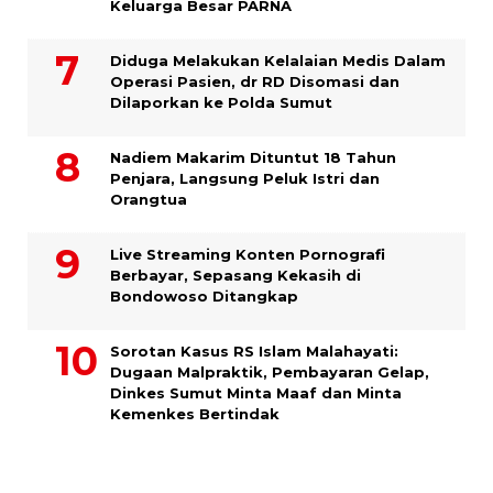
Keluarga Besar PARNA
Diduga Melakukan Kelalaian Medis Dalam
Operasi Pasien, dr RD Disomasi dan
Dilaporkan ke Polda Sumut
​Nadiem Makarim Dituntut 18 Tahun
Penjara, Langsung Peluk Istri dan
Orangtua
Live Streaming Konten Pornografi
Berbayar, Sepasang Kekasih di
Bondowoso Ditangkap
Sorotan Kasus RS Islam Malahayati:
Dugaan Malpraktik, Pembayaran Gelap,
Dinkes Sumut Minta Maaf dan Minta
Kemenkes Bertindak