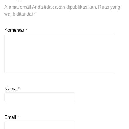
Alamat email Anda tidak akan dipublikasikan.
Ruas yang
wajib ditandai
*
Komentar
*
Nama
*
Email
*