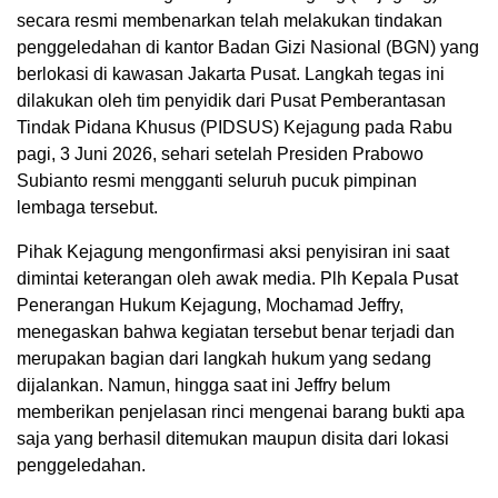
secara resmi membenarkan telah melakukan tindakan
penggeledahan di kantor Badan Gizi Nasional (BGN) yang
berlokasi di kawasan Jakarta Pusat. Langkah tegas ini
dilakukan oleh tim penyidik dari Pusat Pemberantasan
Tindak Pidana Khusus (PIDSUS) Kejagung pada Rabu
pagi, 3 Juni 2026, sehari setelah Presiden Prabowo
Subianto resmi mengganti seluruh pucuk pimpinan
lembaga tersebut.
Pihak Kejagung mengonfirmasi aksi penyisiran ini saat
dimintai keterangan oleh awak media. Plh Kepala Pusat
Penerangan Hukum Kejagung, Mochamad Jeffry,
menegaskan bahwa kegiatan tersebut benar terjadi dan
merupakan bagian dari langkah hukum yang sedang
dijalankan. Namun, hingga saat ini Jeffry belum
memberikan penjelasan rinci mengenai barang bukti apa
saja yang berhasil ditemukan maupun disita dari lokasi
penggeledahan.