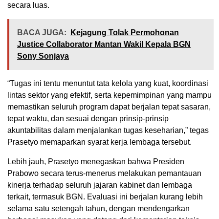
secara luas.
BACA JUGA:
Kejagung Tolak Permohonan
Justice Collaborator Mantan Wakil Kepala BGN
Sony Sonjaya
“Tugas ini tentu menuntut tata kelola yang kuat, koordinasi
lintas sektor yang efektif, serta kepemimpinan yang mampu
memastikan seluruh program dapat berjalan tepat sasaran,
tepat waktu, dan sesuai dengan prinsip-prinsip
akuntabilitas dalam menjalankan tugas keseharian,” tegas
Prasetyo memaparkan syarat kerja lembaga tersebut.
Lebih jauh, Prasetyo menegaskan bahwa Presiden
Prabowo secara terus-menerus melakukan pemantauan
kinerja terhadap seluruh jajaran kabinet dan lembaga
terkait, termasuk BGN. Evaluasi ini berjalan kurang lebih
selama satu setengah tahun, dengan mendengarkan