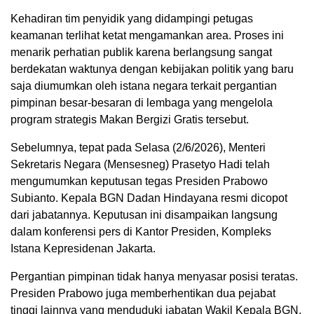
Kehadiran tim penyidik yang didampingi petugas
keamanan terlihat ketat mengamankan area. Proses ini
menarik perhatian publik karena berlangsung sangat
berdekatan waktunya dengan kebijakan politik yang baru
saja diumumkan oleh istana negara terkait pergantian
pimpinan besar-besaran di lembaga yang mengelola
program strategis Makan Bergizi Gratis tersebut.
Sebelumnya, tepat pada Selasa (2/6/2026), Menteri
Sekretaris Negara (Mensesneg) Prasetyo Hadi telah
mengumumkan keputusan tegas Presiden Prabowo
Subianto. Kepala BGN Dadan Hindayana resmi dicopot
dari jabatannya. Keputusan ini disampaikan langsung
dalam konferensi pers di Kantor Presiden, Kompleks
Istana Kepresidenan Jakarta.
Pergantian pimpinan tidak hanya menyasar posisi teratas.
Presiden Prabowo juga memberhentikan dua pejabat
tinggi lainnya yang menduduki jabatan Wakil Kepala BGN,