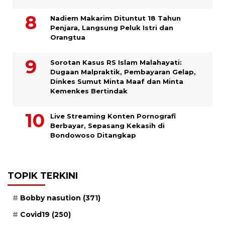
​Nadiem Makarim Dituntut 18 Tahun
Penjara, Langsung Peluk Istri dan
Orangtua
Sorotan Kasus RS Islam Malahayati:
Dugaan Malpraktik, Pembayaran Gelap,
Dinkes Sumut Minta Maaf dan Minta
Kemenkes Bertindak
Live Streaming Konten Pornografi
Berbayar, Sepasang Kekasih di
Bondowoso Ditangkap
TOPIK TERKINI
Bobby nasution
(371)
Covid19
(250)