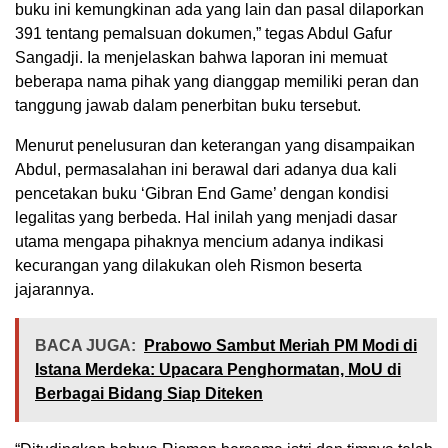
buku ini kemungkinan ada yang lain dan pasal dilaporkan
391 tentang pemalsuan dokumen,” tegas Abdul Gafur
Sangadji. Ia menjelaskan bahwa laporan ini memuat
beberapa nama pihak yang dianggap memiliki peran dan
tanggung jawab dalam penerbitan buku tersebut.
Menurut penelusuran dan keterangan yang disampaikan
Abdul, permasalahan ini berawal dari adanya dua kali
pencetakan buku ‘Gibran End Game’ dengan kondisi
legalitas yang berbeda. Hal inilah yang menjadi dasar
utama mengapa pihaknya mencium adanya indikasi
kecurangan yang dilakukan oleh Rismon beserta
jajarannya.
BACA JUGA:
Prabowo Sambut Meriah PM Modi di
Istana Merdeka: Upacara Penghormatan, MoU di
Berbagai Bidang Siap Diteken