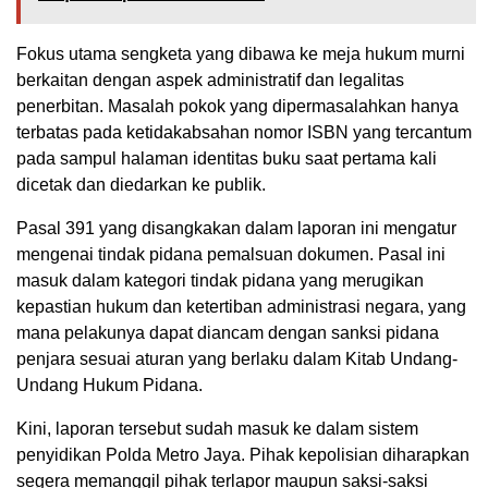
Fokus utama sengketa yang dibawa ke meja hukum murni
berkaitan dengan aspek administratif dan legalitas
penerbitan. Masalah pokok yang dipermasalahkan hanya
terbatas pada ketidakabsahan nomor ISBN yang tercantum
pada sampul halaman identitas buku saat pertama kali
dicetak dan diedarkan ke publik.
Pasal 391 yang disangkakan dalam laporan ini mengatur
mengenai tindak pidana pemalsuan dokumen. Pasal ini
masuk dalam kategori tindak pidana yang merugikan
kepastian hukum dan ketertiban administrasi negara, yang
mana pelakunya dapat diancam dengan sanksi pidana
penjara sesuai aturan yang berlaku dalam Kitab Undang-
Undang Hukum Pidana.
Kini, laporan tersebut sudah masuk ke dalam sistem
penyidikan Polda Metro Jaya. Pihak kepolisian diharapkan
segera memanggil pihak terlapor maupun saksi-saksi