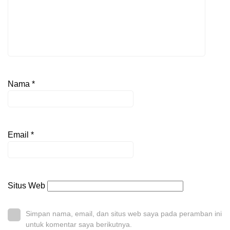
Nama
*
Email
*
Situs Web
Simpan nama, email, dan situs web saya pada peramban ini
untuk komentar saya berikutnya.