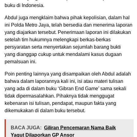
buku di Indonesia.
Abdul juga mengklaim bahwa pihak kepolisian, dalam hal
ini Polda Metro Jaya, telah bersedia dan menerima laporan
yang diajarkan tersebut. Penerimaan laporan ini dilakukan
setelah tim hukumnya melengkapi berkas-berkas
persyaratan serta menyertakan sejumlah barang bukti
yang dianggap cukup untuk mendalami kasus dugaan
pemalsuan ini.
Poin penting lainnya yang disampaikan oleh Abdul adalah
bahwa dalam laporannya kali ini, isi atau materi tulisan
yang ada di dalam buku ‘Gibran End Game’ sama sekali
tidak dipermasalahkan. Pihaknya tidak menggugat
kebenaran isi tulisan, pendapat, maupun fakta yang
dikemukakan di dalam buku tersebut.
BACA JUGA:
Giliran Pencemaran Nama Baik
Yaqut Dilaporkan GP Ansor