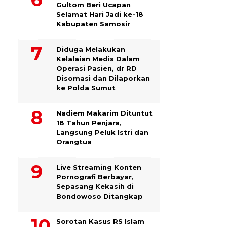
Gultom Beri Ucapan
Selamat Hari Jadi ke-18
Kabupaten Samosir
Diduga Melakukan
Kelalaian Medis Dalam
Operasi Pasien, dr RD
Disomasi dan Dilaporkan
ke Polda Sumut
​Nadiem Makarim Dituntut
18 Tahun Penjara,
Langsung Peluk Istri dan
Orangtua
Live Streaming Konten
Pornografi Berbayar,
Sepasang Kekasih di
Bondowoso Ditangkap
Sorotan Kasus RS Islam