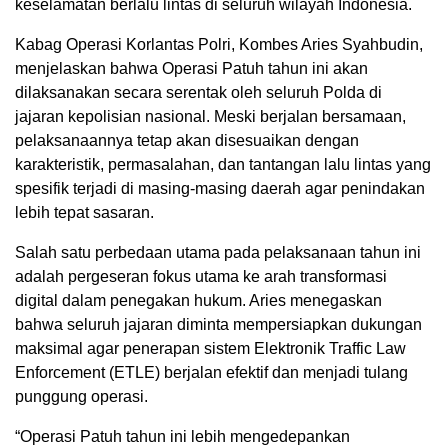
keselamatan berlalu lintas di seluruh wilayah Indonesia.
Kabag Operasi Korlantas Polri, Kombes Aries Syahbudin,
menjelaskan bahwa Operasi Patuh tahun ini akan
dilaksanakan secara serentak oleh seluruh Polda di
jajaran kepolisian nasional. Meski berjalan bersamaan,
pelaksanaannya tetap akan disesuaikan dengan
karakteristik, permasalahan, dan tantangan lalu lintas yang
spesifik terjadi di masing-masing daerah agar penindakan
lebih tepat sasaran.
Salah satu perbedaan utama pada pelaksanaan tahun ini
adalah pergeseran fokus utama ke arah transformasi
digital dalam penegakan hukum. Aries menegaskan
bahwa seluruh jajaran diminta mempersiapkan dukungan
maksimal agar penerapan sistem Elektronik Traffic Law
Enforcement (ETLE) berjalan efektif dan menjadi tulang
punggung operasi.
“Operasi Patuh tahun ini lebih mengedepankan