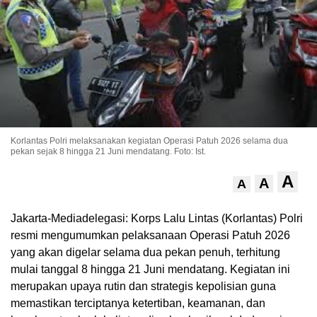
Korlantas Polri melaksanakan kegiatan Operasi Patuh 2026 selama dua
pekan sejak 8 hingga 21 Juni mendatang. Foto: Ist.
A
A
A
Jakarta-Mediadelegasi: Korps Lalu Lintas (Korlantas) Polri
resmi mengumumkan pelaksanaan Operasi Patuh 2026
yang akan digelar selama dua pekan penuh, terhitung
mulai tanggal 8 hingga 21 Juni mendatang. Kegiatan ini
merupakan upaya rutin dan strategis kepolisian guna
memastikan terciptanya ketertiban, keamanan, dan