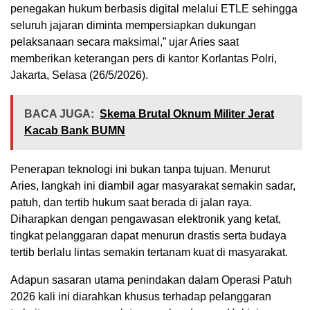
penegakan hukum berbasis digital melalui ETLE sehingga
seluruh jajaran diminta mempersiapkan dukungan
pelaksanaan secara maksimal,” ujar Aries saat
memberikan keterangan pers di kantor Korlantas Polri,
Jakarta, Selasa (26/5/2026).
BACA JUGA:
Skema Brutal Oknum Militer Jerat
Kacab Bank BUMN
Penerapan teknologi ini bukan tanpa tujuan. Menurut
Aries, langkah ini diambil agar masyarakat semakin sadar,
patuh, dan tertib hukum saat berada di jalan raya.
Diharapkan dengan pengawasan elektronik yang ketat,
tingkat pelanggaran dapat menurun drastis serta budaya
tertib berlalu lintas semakin tertanam kuat di masyarakat.
Adapun sasaran utama penindakan dalam Operasi Patuh
2026 kali ini diarahkan khusus terhadap pelanggaran