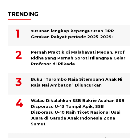
TRENDING
susunan lengkap kepengurusan DPP
Gerakan Rakyat periode 2025-2029:
Pernah Praktik di Malahayati Medan, Prof
Ridha yang Pernah Soroti Hilangnya Gelar
Profesor di Pilkada
Buku “Tarombo Raja Sitempang Anak Ni
Raja Nai Ambaton” Diluncurkan
Walau Dikalahkan SSB Bakrie Asahan SSB
Disporasu U-13 Tampil Apik, SSB
Disporasu U-10 Raih Tiket Nasional Usai
Juara di Garuda Anak Indonesia Zona
Sumut