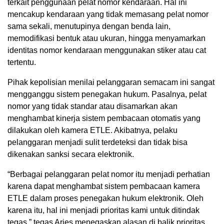
terkait penggunaan pelat nomor kendaraan. Hal ini
mencakup kendaraan yang tidak memasang pelat nomor
sama sekali, menutupinya dengan benda lain,
memodifikasi bentuk atau ukuran, hingga menyamarkan
identitas nomor kendaraan menggunakan stiker atau cat
tertentu.
Pihak kepolisian menilai pelanggaran semacam ini sangat
mengganggu sistem penegakan hukum. Pasalnya, pelat
nomor yang tidak standar atau disamarkan akan
menghambat kinerja sistem pembacaan otomatis yang
dilakukan oleh kamera ETLE. Akibatnya, pelaku
pelanggaran menjadi sulit terdeteksi dan tidak bisa
dikenakan sanksi secara elektronik.
“Berbagai pelanggaran pelat nomor itu menjadi perhatian
karena dapat menghambat sistem pembacaan kamera
ETLE dalam proses penegakan hukum elektronik. Oleh
karena itu, hal ini menjadi prioritas kami untuk ditindak
tegas,” tegas Aries menegaskan alasan di balik prioritas