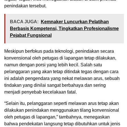
penindakan tersebut.
BACA JUGA:
Kemnaker Luncurkan Pelatihan
Berbasis Kompetensi, Tingkatkan Profesionalisme
Pejabat Fungsional
Meskipun berfokus pada teknologi, penindakan secara
konvensional oleh petugas di lapangan tetap dilakukan,
namun dengan porsi yang lebih kecil. Salah satu
pelanggaran yang akan tetap ditindak tegas dengan cara
ini adalah pengendara yang nekat melawan arus, sebuah
tindakan yang dinilai sangat berbahaya dan sering
menjadi penyebab kecelakaan fatal.
“Selain itu, pelanggaran seperti melawan arus tetap akan
dilakukan penindakan menggunakan tilang konvensional
oleh petugas di lapangan,” tambahnya, menegaskan
bahwa pendekatan langsung tetap dibutuhkan untuk jenis