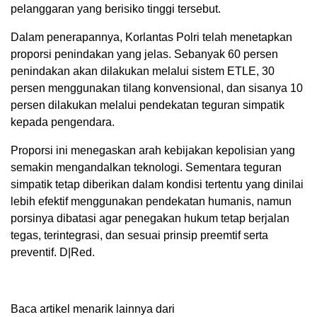
pelanggaran yang berisiko tinggi tersebut.
Dalam penerapannya, Korlantas Polri telah menetapkan
proporsi penindakan yang jelas. Sebanyak 60 persen
penindakan akan dilakukan melalui sistem ETLE, 30
persen menggunakan tilang konvensional, dan sisanya 10
persen dilakukan melalui pendekatan teguran simpatik
kepada pengendara.
Proporsi ini menegaskan arah kebijakan kepolisian yang
semakin mengandalkan teknologi. Sementara teguran
simpatik tetap diberikan dalam kondisi tertentu yang dinilai
lebih efektif menggunakan pendekatan humanis, namun
porsinya dibatasi agar penegakan hukum tetap berjalan
tegas, terintegrasi, dan sesuai prinsip preemtif serta
preventif. D|Red.
Baca artikel menarik lainnya dari