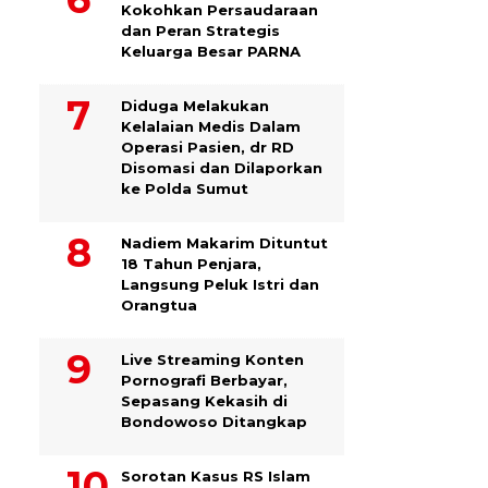
Kokohkan Persaudaraan
dan Peran Strategis
Keluarga Besar PARNA
Diduga Melakukan
Kelalaian Medis Dalam
Operasi Pasien, dr RD
Disomasi dan Dilaporkan
ke Polda Sumut
​Nadiem Makarim Dituntut
18 Tahun Penjara,
Langsung Peluk Istri dan
Orangtua
Live Streaming Konten
Pornografi Berbayar,
Sepasang Kekasih di
Bondowoso Ditangkap
Sorotan Kasus RS Islam