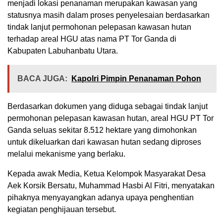
menjadi lokasi penanaman merupakan kawasan yang
statusnya masih dalam proses penyelesaian berdasarkan
tindak lanjut permohonan pelepasan kawasan hutan
terhadap areal HGU atas nama PT Tor Ganda di
Kabupaten Labuhanbatu Utara.
BACA JUGA:
Kapolri Pimpin Penanaman Pohon
Berdasarkan dokumen yang diduga sebagai tindak lanjut
permohonan pelepasan kawasan hutan, areal HGU PT Tor
Ganda seluas sekitar 8.512 hektare yang dimohonkan
untuk dikeluarkan dari kawasan hutan sedang diproses
melalui mekanisme yang berlaku.
Kepada awak Media, Ketua Kelompok Masyarakat Desa
Aek Korsik Bersatu, Muhammad Hasbi Al Fitri, menyatakan
pihaknya menyayangkan adanya upaya penghentian
kegiatan penghijauan tersebut.