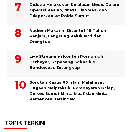
Diduga Melakukan Kelalaian Medis Dalam
Operasi Pasien, dr RD Disomasi dan
Dilaporkan ke Polda Sumut
​Nadiem Makarim Dituntut 18 Tahun
Penjara, Langsung Peluk Istri dan
Orangtua
Live Streaming Konten Pornografi
Berbayar, Sepasang Kekasih di
Bondowoso Ditangkap
Sorotan Kasus RS Islam Malahayati:
Dugaan Malpraktik, Pembayaran Gelap,
Dinkes Sumut Minta Maaf dan Minta
Kemenkes Bertindak
TOPIK TERKINI