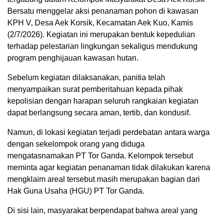
Bersatu menggelar aksi penanaman pohon di kawasan
KPH V, Desa Aek Korsik, Kecamatan Aek Kuo, Kamis
(2/7/2026). Kegiatan ini merupakan bentuk kepedulian
terhadap pelestarian lingkungan sekaligus mendukung
program penghijauan kawasan hutan.
Sebelum kegiatan dilaksanakan, panitia telah
menyampaikan surat pemberitahuan kepada pihak
kepolisian dengan harapan seluruh rangkaian kegiatan
dapat berlangsung secara aman, tertib, dan kondusif.
Namun, di lokasi kegiatan terjadi perdebatan antara warga
dengan sekelompok orang yang diduga
mengatasnamakan PT Tor Ganda. Kelompok tersebut
meminta agar kegiatan penanaman tidak dilakukan karena
mengklaim areal tersebut masih merupakan bagian dari
Hak Guna Usaha (HGU) PT Tor Ganda.
Di sisi lain, masyarakat berpendapat bahwa areal yang