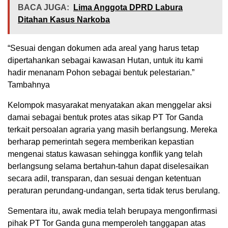
BACA JUGA:
Lima Anggota DPRD Labura
Ditahan Kasus Narkoba
“Sesuai dengan dokumen ada areal yang harus tetap
dipertahankan sebagai kawasan Hutan, untuk itu kami
hadir menanam Pohon sebagai bentuk pelestarian.”
Tambahnya
Kelompok masyarakat menyatakan akan menggelar aksi
damai sebagai bentuk protes atas sikap PT Tor Ganda
terkait persoalan agraria yang masih berlangsung. Mereka
berharap pemerintah segera memberikan kepastian
mengenai status kawasan sehingga konflik yang telah
berlangsung selama bertahun-tahun dapat diselesaikan
secara adil, transparan, dan sesuai dengan ketentuan
peraturan perundang-undangan, serta tidak terus berulang.
Sementara itu, awak media telah berupaya mengonfirmasi
pihak PT Tor Ganda guna memperoleh tanggapan atas