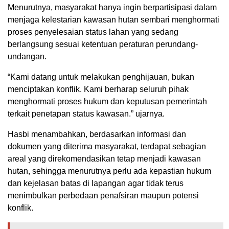
Menurutnya, masyarakat hanya ingin berpartisipasi dalam
menjaga kelestarian kawasan hutan sembari menghormati
proses penyelesaian status lahan yang sedang
berlangsung sesuai ketentuan peraturan perundang-
undangan.
“Kami datang untuk melakukan penghijauan, bukan
menciptakan konflik. Kami berharap seluruh pihak
menghormati proses hukum dan keputusan pemerintah
terkait penetapan status kawasan.” ujarnya.
Hasbi menambahkan, berdasarkan informasi dan
dokumen yang diterima masyarakat, terdapat sebagian
areal yang direkomendasikan tetap menjadi kawasan
hutan, sehingga menurutnya perlu ada kepastian hukum
dan kejelasan batas di lapangan agar tidak terus
menimbulkan perbedaan penafsiran maupun potensi
konflik.