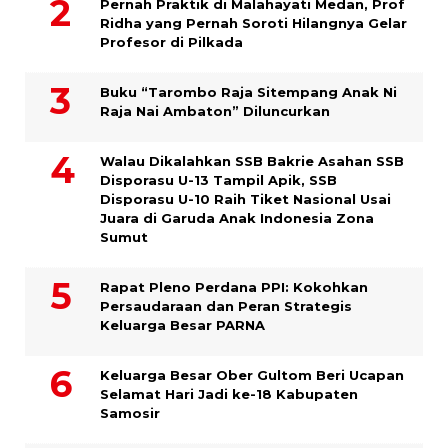
Pernah Praktik di Malahayati Medan, Prof
Ridha yang Pernah Soroti Hilangnya Gelar
Profesor di Pilkada
Buku “Tarombo Raja Sitempang Anak Ni
Raja Nai Ambaton” Diluncurkan
Walau Dikalahkan SSB Bakrie Asahan SSB
Disporasu U-13 Tampil Apik, SSB
Disporasu U-10 Raih Tiket Nasional Usai
Juara di Garuda Anak Indonesia Zona
Sumut
Rapat Pleno Perdana PPI: Kokohkan
Persaudaraan dan Peran Strategis
Keluarga Besar PARNA
Keluarga Besar Ober Gultom Beri Ucapan
Selamat Hari Jadi ke-18 Kabupaten
Samosir