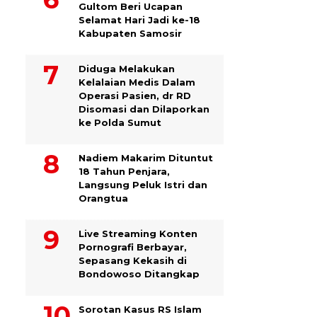
Gultom Beri Ucapan
Selamat Hari Jadi ke-18
Kabupaten Samosir
Diduga Melakukan
Kelalaian Medis Dalam
Operasi Pasien, dr RD
Disomasi dan Dilaporkan
ke Polda Sumut
​Nadiem Makarim Dituntut
18 Tahun Penjara,
Langsung Peluk Istri dan
Orangtua
Live Streaming Konten
Pornografi Berbayar,
Sepasang Kekasih di
Bondowoso Ditangkap
Sorotan Kasus RS Islam