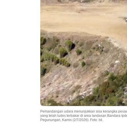
Pemandangan udara menunjukkan sisa kerangka pesawat
yang telah ludes terbakar di area landasan Bandara I
Pegunungan, Kamis (2/7/2026). Foto: Ist.