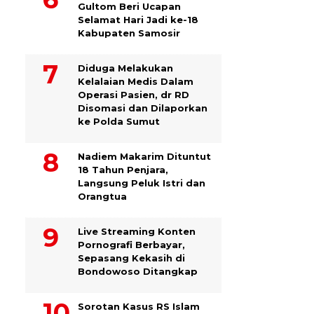
Gultom Beri Ucapan
Selamat Hari Jadi ke-18
Kabupaten Samosir
Diduga Melakukan
Kelalaian Medis Dalam
Operasi Pasien, dr RD
Disomasi dan Dilaporkan
ke Polda Sumut
​Nadiem Makarim Dituntut
18 Tahun Penjara,
Langsung Peluk Istri dan
Orangtua
Live Streaming Konten
Pornografi Berbayar,
Sepasang Kekasih di
Bondowoso Ditangkap
Sorotan Kasus RS Islam